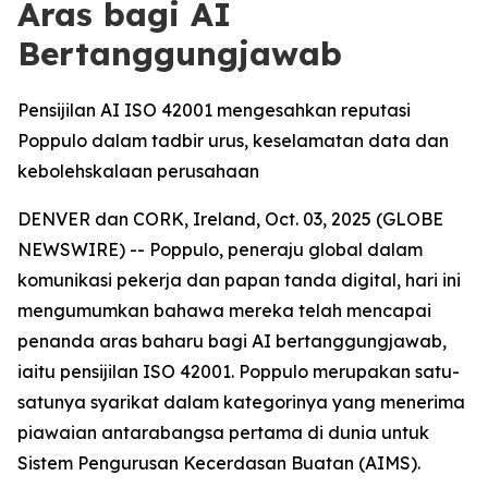
Aras bagi AI
Bertanggungjawab
Pensijilan AI ISO 42001 mengesahkan reputasi
Poppulo dalam tadbir urus, keselamatan data dan
kebolehskalaan perusahaan
DENVER dan CORK, Ireland, Oct. 03, 2025 (GLOBE
NEWSWIRE) -- Poppulo, peneraju global dalam
komunikasi pekerja dan papan tanda digital, hari ini
mengumumkan bahawa mereka telah mencapai
penanda aras baharu bagi AI bertanggungjawab,
iaitu pensijilan ISO 42001. Poppulo merupakan satu-
satunya syarikat dalam kategorinya yang menerima
piawaian antarabangsa pertama di dunia untuk
Sistem Pengurusan Kecerdasan Buatan (AIMS).