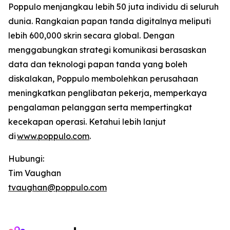
Poppulo menjangkau lebih 50 juta individu di seluruh
dunia. Rangkaian papan tanda digitalnya meliputi
lebih 600,000 skrin secara global. Dengan
menggabungkan strategi komunikasi berasaskan
data dan teknologi papan tanda yang boleh
diskalakan, Poppulo membolehkan perusahaan
meningkatkan penglibatan pekerja, memperkaya
pengalaman pelanggan serta mempertingkat
kecekapan operasi. Ketahui lebih lanjut
di
www.poppulo.com
.
Hubungi:
Tim Vaughan
tvaughan@poppulo.com