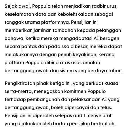
Sejak awal, Poppulo telah menjadikan tadbir urus,
keselamatan data dan kebolehskalaan sebagai
tonggak utama platformnya. Pensijilan ini
memberikan jaminan tambahan kepada pelanggan
bahawa, ketika mereka mengadaptasi AI beragen
secara pantas dan pada skala besar, mereka dapat
melakukannya dengan penuh keyakinan, kerana
platform Poppulo dibina atas asas amalan
bertanggungjawab dan sistem yang berdaya tahan.
Pengiktirafan pihak ketiga ini, yang berkuat kuasa
serta-merta, menegaskan komitmen Poppulo
terhadap pembangunan dan pelaksanaan AI yang
bertanggungjawab, boleh dipercayai dan telus.
Pensijilan ini diperoleh selepas audit menyeluruh
yang dijalankan oleh badan pensijilan bertauliah,