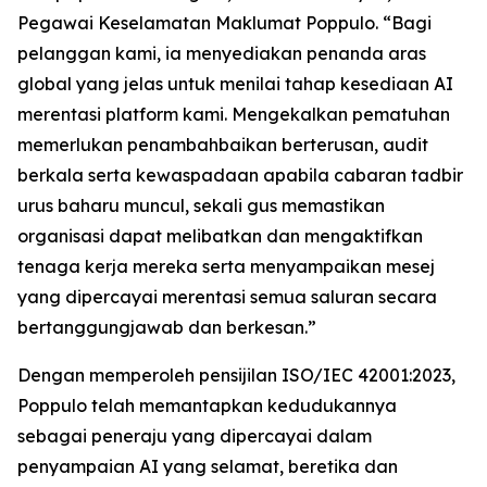
Pegawai Keselamatan Maklumat Poppulo. “Bagi
pelanggan kami, ia menyediakan penanda aras
global yang jelas untuk menilai tahap kesediaan AI
merentasi platform kami. Mengekalkan pematuhan
memerlukan penambahbaikan berterusan, audit
berkala serta kewaspadaan apabila cabaran tadbir
urus baharu muncul, sekali gus memastikan
organisasi dapat melibatkan dan mengaktifkan
tenaga kerja mereka serta menyampaikan mesej
yang dipercayai merentasi semua saluran secara
bertanggungjawab dan berkesan.”
Dengan memperoleh pensijilan ISO/IEC 42001:2023,
Poppulo telah memantapkan kedudukannya
sebagai peneraju yang dipercayai dalam
penyampaian AI yang selamat, beretika dan