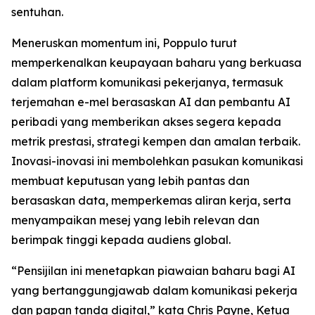
sentuhan.
Meneruskan momentum ini, Poppulo turut
memperkenalkan keupayaan baharu yang berkuasa
dalam platform komunikasi pekerjanya, termasuk
terjemahan e-mel berasaskan AI dan pembantu AI
peribadi yang memberikan akses segera kepada
metrik prestasi, strategi kempen dan amalan terbaik.
Inovasi-inovasi ini membolehkan pasukan komunikasi
membuat keputusan yang lebih pantas dan
berasaskan data, memperkemas aliran kerja, serta
menyampaikan mesej yang lebih relevan dan
berimpak tinggi kepada audiens global.
“Pensijilan ini menetapkan piawaian baharu bagi AI
yang bertanggungjawab dalam komunikasi pekerja
dan papan tanda digital,” kata Chris Payne, Ketua