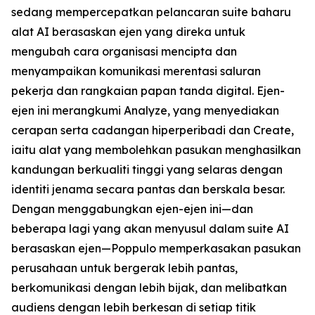
sedang mempercepatkan pelancaran suite baharu
alat AI berasaskan ejen yang direka untuk
mengubah cara organisasi mencipta dan
menyampaikan komunikasi merentasi saluran
pekerja dan rangkaian papan tanda digital. Ejen-
ejen ini merangkumi
Analyze,
yang menyediakan
cerapan serta cadangan hiperperibadi dan
Create,
iaitu alat yang membolehkan pasukan menghasilkan
kandungan berkualiti tinggi yang selaras dengan
identiti jenama secara pantas dan berskala besar.
Dengan menggabungkan ejen-ejen ini—dan
beberapa lagi yang akan menyusul dalam suite AI
berasaskan ejen—Poppulo memperkasakan pasukan
perusahaan untuk bergerak lebih pantas,
berkomunikasi dengan lebih bijak, dan melibatkan
audiens dengan lebih berkesan di setiap titik