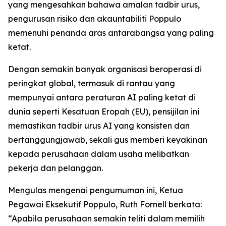
yang mengesahkan bahawa amalan tadbir urus,
pengurusan risiko dan akauntabiliti Poppulo
memenuhi penanda aras antarabangsa yang paling
ketat.
Dengan semakin banyak organisasi beroperasi di
peringkat global, termasuk di rantau yang
mempunyai antara peraturan AI paling ketat di
dunia seperti Kesatuan Eropah (EU), pensijilan ini
memastikan tadbir urus AI yang konsisten dan
bertanggungjawab, sekali gus memberi keyakinan
kepada perusahaan dalam usaha melibatkan
pekerja dan pelanggan.
Mengulas mengenai pengumuman ini, Ketua
Pegawai Eksekutif Poppulo, Ruth Fornell berkata:
“Apabila perusahaan semakin teliti dalam memilih