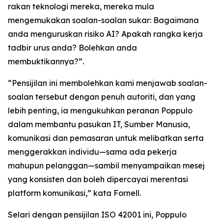
rakan teknologi mereka, mereka mula
mengemukakan soalan-soalan sukar: Bagaimana
anda menguruskan risiko AI? Apakah rangka kerja
tadbir urus anda? Bolehkan anda
membuktikannya?”.
“Pensijilan ini membolehkan kami menjawab soalan-
soalan tersebut dengan penuh autoriti, dan yang
lebih penting, ia mengukuhkan peranan Poppulo
dalam membantu pasukan IT, Sumber Manusia,
komunikasi dan pemasaran untuk melibatkan serta
menggerakkan individu—sama ada pekerja
mahupun pelanggan—sambil menyampaikan mesej
yang konsisten dan boleh dipercayai merentasi
platform komunikasi,” kata Fornell.
Selari dengan pensijilan ISO 42001 ini, Poppulo