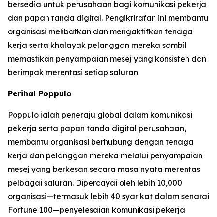
bersedia untuk perusahaan bagi komunikasi pekerja
dan papan tanda digital. Pengiktirafan ini membantu
organisasi melibatkan dan mengaktifkan tenaga
kerja serta khalayak pelanggan mereka sambil
memastikan penyampaian mesej yang konsisten dan
berimpak merentasi setiap saluran.
Perihal Poppulo
Poppulo ialah peneraju global dalam komunikasi
pekerja serta papan tanda digital perusahaan,
membantu organisasi berhubung dengan tenaga
kerja dan pelanggan mereka melalui penyampaian
mesej yang berkesan secara masa nyata merentasi
pelbagai saluran. Dipercayai oleh lebih 10,000
organisasi—termasuk lebih 40 syarikat dalam senarai
Fortune 100—penyelesaian komunikasi pekerja