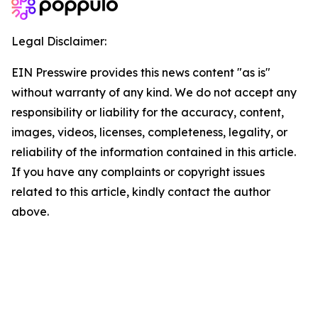
Legal Disclaimer:
EIN Presswire provides this news content "as is"
without warranty of any kind. We do not accept any
responsibility or liability for the accuracy, content,
images, videos, licenses, completeness, legality, or
reliability of the information contained in this article.
If you have any complaints or copyright issues
related to this article, kindly contact the author
above.