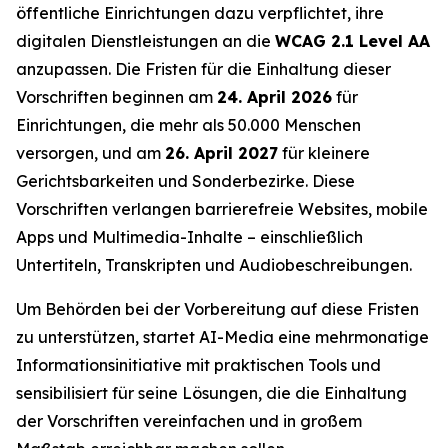
öffentliche Einrichtungen dazu verpflichtet, ihre
digitalen Dienstleistungen an die
WCAG 2.1 Level AA
anzupassen. Die Fristen für die Einhaltung dieser
Vorschriften beginnen am
24. April 2026
für
Einrichtungen, die mehr als 50.000 Menschen
versorgen, und am
26. April 2027
für kleinere
Gerichtsbarkeiten und Sonderbezirke. Diese
Vorschriften verlangen barrierefreie Websites, mobile
Apps und Multimedia-Inhalte – einschließlich
Untertiteln, Transkripten und Audiobeschreibungen.
Um Behörden bei der Vorbereitung auf diese Fristen
zu unterstützen, startet AI-Media eine mehrmonatige
Informationsinitiative mit praktischen Tools und
sensibilisiert für seine Lösungen, die die Einhaltung
der Vorschriften vereinfachen und in großem