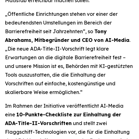
Maßstab erreichbar machen sollen.
„Öffentliche Einrichtungen stehen vor einer der
bedeutendsten Umstellungen im Bereich der
Barrierefreiheit seit Jahrzehnten“, so
Tony
Abrahams, Mitbegründer und CEO von AI-Media
.
„Die neue ADA-Title-II-Vorschrift legt klare
Erwartungen an die digitale Barrierefreiheit fest –
und unsere Mission ist es, Behörden mit KI-gestützten
Tools auszustatten, die die Einhaltung der
Vorschriften auf einfache, kostengünstige und
skalierbare Weise ermöglichen.“
Im Rahmen der Initiative veröffentlicht AI-Media
eine
10-Punkte-Checkliste zur Einhaltung der
ADA-Title-II-Vorschriften
und stellt zwei
Flaggschiff-Technologien vor, die für die Einhaltung