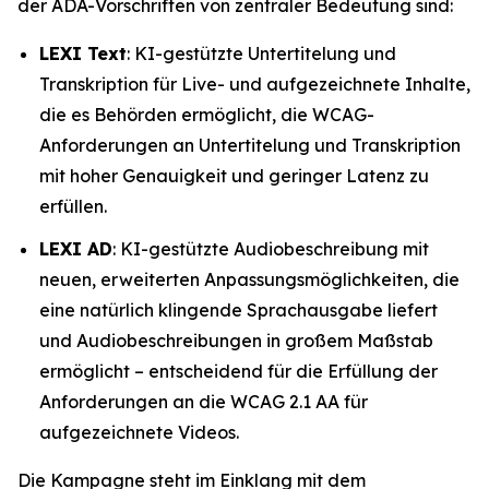
der ADA-Vorschriften von zentraler Bedeutung sind:
LEXI Text
: KI-gestützte Untertitelung und
Transkription für Live- und aufgezeichnete Inhalte,
die es Behörden ermöglicht, die WCAG-
Anforderungen an Untertitelung und Transkription
mit hoher Genauigkeit und geringer Latenz zu
erfüllen.
LEXI AD
: KI-gestützte Audiobeschreibung mit
neuen, erweiterten Anpassungsmöglichkeiten, die
eine natürlich klingende Sprachausgabe liefert
und Audiobeschreibungen in großem Maßstab
ermöglicht – entscheidend für die Erfüllung der
Anforderungen an die WCAG 2.1 AA für
aufgezeichnete Videos.
Die Kampagne steht im Einklang mit dem