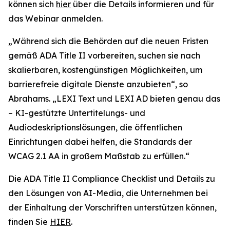
können sich
hier
über die Details informieren und für
das Webinar anmelden.
„Während sich die Behörden auf die neuen Fristen
gemäß ADA Title II vorbereiten, suchen sie nach
skalierbaren, kostengünstigen Möglichkeiten, um
barrierefreie digitale Dienste anzubieten“, so
Abrahams. „LEXI Text und LEXI AD bieten genau das
– KI-gestützte Untertitelungs- und
Audiodeskriptionslösungen, die öffentlichen
Einrichtungen dabei helfen, die Standards der
WCAG 2.1 AA in großem Maßstab zu erfüllen.“
Die ADA Title II Compliance Checklist und Details zu
den Lösungen von AI-Media, die Unternehmen bei
der Einhaltung der Vorschriften unterstützen können,
finden Sie
HIER
.