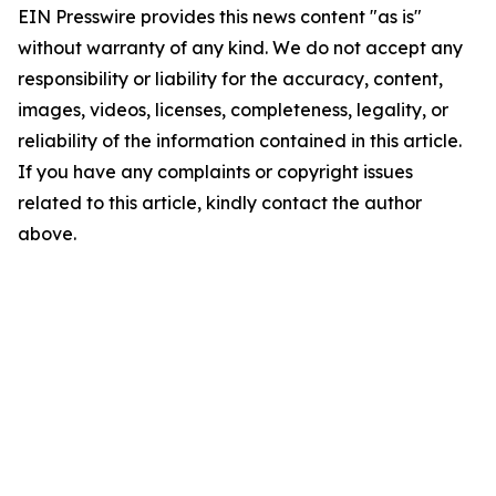
EIN Presswire provides this news content "as is"
without warranty of any kind. We do not accept any
responsibility or liability for the accuracy, content,
images, videos, licenses, completeness, legality, or
reliability of the information contained in this article.
If you have any complaints or copyright issues
related to this article, kindly contact the author
above.