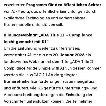
erweiterten
Programm für den öffentlichen Sektor
von AI-Media, das öffentliche Einrichtungen durch
skalierbare Technologien und vorhersehbare
Kostenmodelle unterstützen soll.
Bildungswebinar: „ADA Title II – Compliance
leicht gemacht mit KI“
Um die Einführung weiter zu unterstützen,
veranstaltet AI-Media am
20. Januar 2026
ein
landesweites Webinar mit dem Titel
„ADA Title II:
Compliance Made Simple with AI“.
In dessen Rahmen
werden die in WCAG 2.1 AA dargelegten
Barrierefreiheitsanforderungen zusammengefasst
und erläutert, wie KI-gestützte Untertitelungs- und
Audiobeschreibungslösungen die Einhaltung der
Vorschriften unterstützen können. Die Teilnehmer