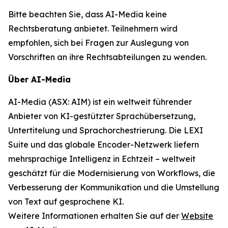
Bitte beachten Sie, dass AI-Media keine
Rechtsberatung anbietet. Teilnehmern wird
empfohlen, sich bei Fragen zur Auslegung von
Vorschriften an ihre Rechtsabteilungen zu wenden.
Über AI-Media
AI-Media (ASX: AIM) ist ein weltweit führender
Anbieter von KI-gestützter Sprachübersetzung,
Untertitelung und Sprachorchestrierung. Die LEXI
Suite und das globale Encoder-Netzwerk liefern
mehrsprachige Intelligenz in Echtzeit – weltweit
geschätzt für die Modernisierung von Workflows, die
Verbesserung der Kommunikation und die Umstellung
von Text auf gesprochene KI.
Weitere Informationen erhalten Sie auf der
Website