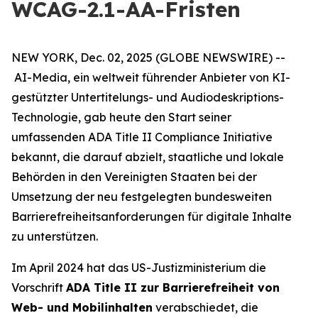
WCAG-2.1-AA-Fristen
NEW YORK, Dec. 02, 2025 (GLOBE NEWSWIRE) --
AI-Media, ein weltweit führender Anbieter von KI-
gestützter Untertitelungs- und Audiodeskriptions-
Technologie, gab heute den Start seiner
umfassenden ADA Title II Compliance Initiative
bekannt, die darauf abzielt, staatliche und lokale
Behörden in den Vereinigten Staaten bei der
Umsetzung der neu festgelegten bundesweiten
Barrierefreiheitsanforderungen für digitale Inhalte
zu unterstützen.
Im April 2024 hat das US-Justizministerium die
Vorschrift
ADA Title II zur Barrierefreiheit von
Web- und Mobilinhalten
verabschiedet, die