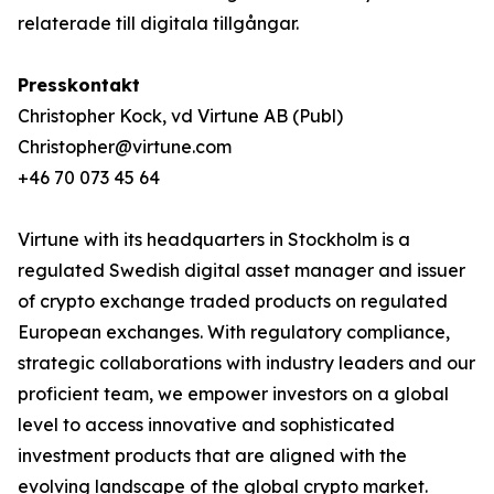
relaterade till digitala tillgångar.
Presskontakt
Christopher Kock, vd Virtune AB (Publ)
Christopher@virtune.com
+46 70 073 45 64
Virtune with its headquarters in Stockholm is a
regulated Swedish digital asset manager and issuer
of crypto exchange traded products on regulated
European exchanges. With regulatory compliance,
strategic collaborations with industry leaders and our
proficient team, we empower investors on a global
level to access innovative and sophisticated
investment products that are aligned with the
evolving landscape of the global crypto market.