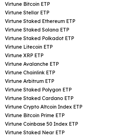
Virtune Bitcoin ETP
Virtune Stellar ETP
Virtune Staked Ethereum ETP
Virtune Staked Solana ETP
Virtune Staked Polkadot ETP
Virtune Litecoin ETP
Virtune XRP ETP
Virtune Avalanche ETP
Virtune Chainlink ETP
Virtune Arbitrum ETP
Virtune Staked Polygon ETP
Virtune Staked Cardano ETP
Virtune Crypto Altcoin Index ETP
Virtune Bitcoin Prime ETP
Virtune Coinbase 50 Index ETP
Virtune Staked Near ETP