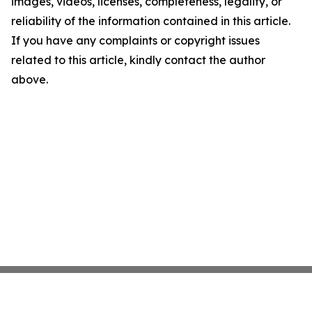
images, videos, licenses, completeness, legality, or
reliability of the information contained in this article.
If you have any complaints or copyright issues
related to this article, kindly contact the author
above.