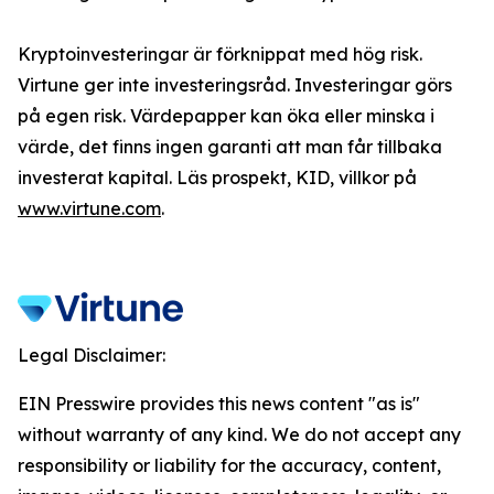
Kryptoinvesteringar är förknippat med hög risk.
Virtune ger inte investeringsråd. Investeringar görs
på egen risk. Värdepapper kan öka eller minska i
värde, det finns ingen garanti att man får tillbaka
investerat kapital. Läs prospekt, KID, villkor på
www.virtune.com
.
Legal Disclaimer:
EIN Presswire provides this news content "as is"
without warranty of any kind. We do not accept any
responsibility or liability for the accuracy, content,