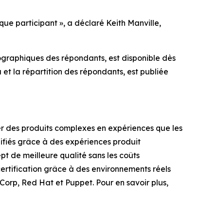
ue participant », a déclaré Keith Manville,
graphiques des répondants, est disponible dès
et la répartition des répondants, est publiée
mer des produits complexes en expériences que les
lifiés grâce à des expériences produit
pt de meilleure qualité sans les coûts
 certification grâce à des environnements réels
Corp, Red Hat et Puppet. Pour en savoir plus,