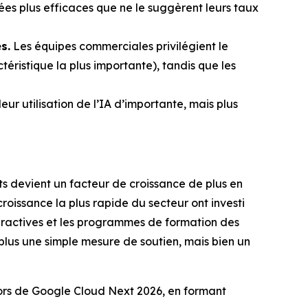
es plus efficaces que ne le suggèrent leurs taux
s.
Les équipes commerciales privilégient le
ristique la plus importante), tandis que les
eur utilisation de l’IA d’importante, mais plus
nts devient un facteur de croissance de plus en
roissance la plus rapide du secteur ont investi
teractives et les programmes de formation des
plus une simple mesure de soutien, mais bien un
lors de Google Cloud Next 2026, en formant